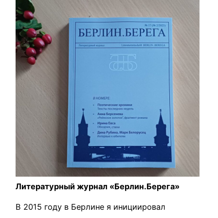
Литературный журнал «Берлин.Берега»
В 2015 году в Берлине я инициировал