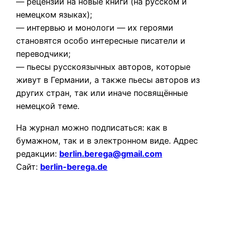
— рецензии на новые книги (на русском и
немецком языках);
— интервью и монологи — их героями
становятся особо интересные писатели и
переводчики;
— пьесы русскоязычных авторов, которые
живут в Германии, а также пьесы авторов из
других стран, так или иначе посвящённые
немецкой теме.
На журнал можно подписаться: как в
бумажном, так и в электронном виде. Адрес
редакции:
berlin.berega@gmail.com
Сайт:
berlin-berega.de