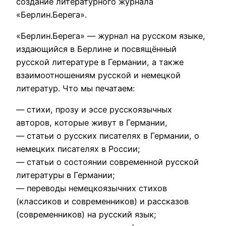
создание литературного журнала
«Берлин.Берега».
«Берлин.Берега» — журнал на русском языке,
издающийся в Берлине и посвящённый
русской литературе в Германии, а также
взаимоотношениям русской и немецкой
литератур. Что мы печатаем:
— стихи, прозу и эссе русскоязычных
авторов, которые живут в Германии,
— статьи о русских писателях в Германии, о
немецких писателях в России;
— статьи о состоянии современной русской
литературы в Германии;
— переводы немецкоязычних стихов
(классиков и современников) и рассказов
(современников) на русский язык;